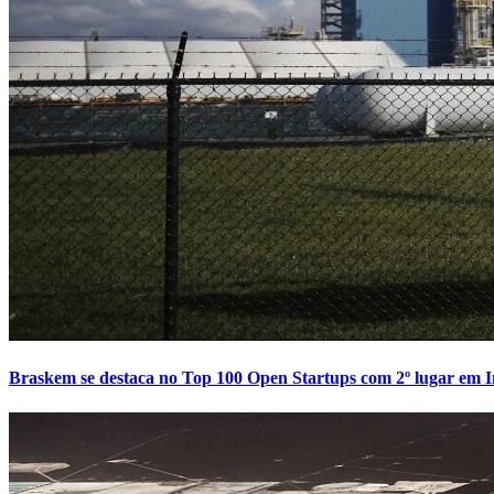
Braskem se destaca no Top 100 Open Startups com 2º lugar em I