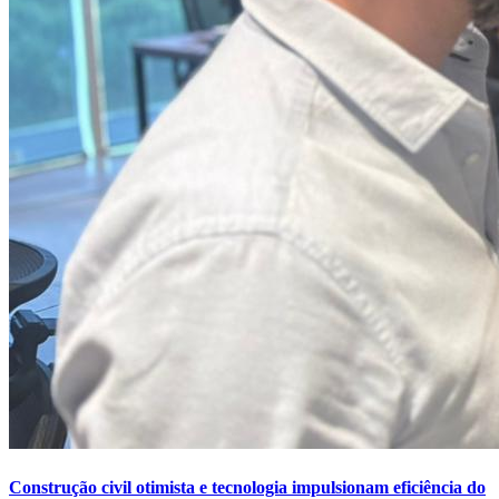
Construção civil otimista e tecnologia impulsionam eficiência do