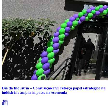
Dia da Indústria – Construção civil reforça papel estratégico na
indústria e amplia impacto na economia