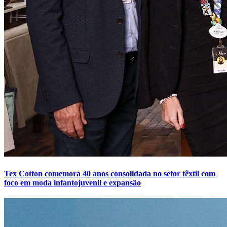
Tex Cotton comemora 40 anos consolidada no setor têxtil com
foco em moda infantojuvenil e expansão