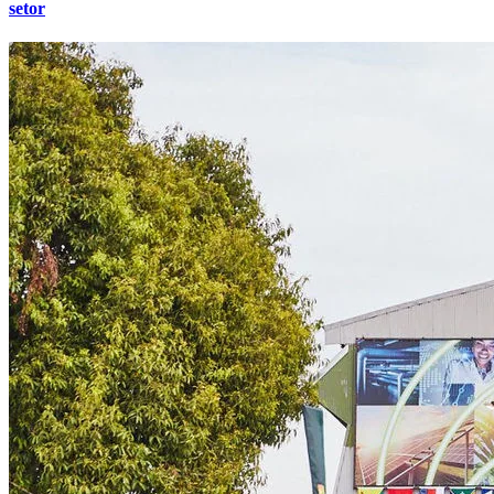
setor