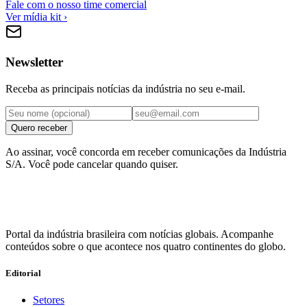
Fale com o nosso time comercial
Ver mídia kit ›
Newsletter
Receba as principais notícias da indústria no seu e-mail.
Quero receber
Ao assinar, você concorda em receber comunicações da Indústria
S/A. Você pode cancelar quando quiser.
Portal da indústria brasileira com notícias globais. Acompanhe
conteúdos sobre o que acontece nos quatro continentes do globo.
Editorial
Setores