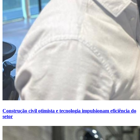
Construção civil otimista e tecnologia impulsionam eficiência do
setor