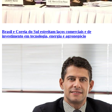
Brasil e Coreia do Sul estreitam laços comerciais e de
investimento em tecnologia, energia e agronegócio