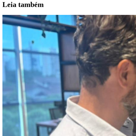
Leia também