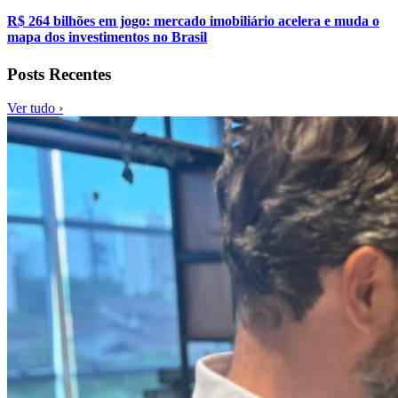
R$ 264 bilhões em jogo: mercado imobiliário acelera e muda o
mapa dos investimentos no Brasil
Posts Recentes
Ver tudo ›