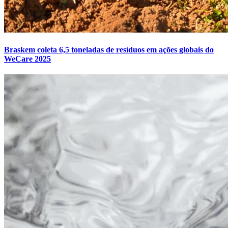
Braskem coleta 6,5 toneladas de resíduos em ações globais do
WeCare 2025