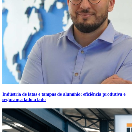
Indústria de latas e tampas de alumínio: eficiência produtiva e
segurança lado a lado