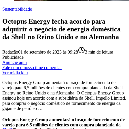
Sustentabilidade
Octopus Energy fecha acordo para
adquirir o negócio de energia doméstica
da Shell no Reino Unido e na Alemanha
Redação
01 de setembro de 2023 às 09:28
3
min de leitura
Publicidade
Anuncie aqui
Fale com o nosso time comercial
Ver mídia kit ›
Octopus Energy Group aumentará o braço de fornecimento de
varejo para 6,5 ​​milhões de clientes com compra planejada da Shell
Energy no Reino Unido e na Alemanha. O Octopus Energy Group
assinou hoje um acordo com a subsidiária da Shell, Impello Limited,
para comprar o negócio doméstico de fornecimento de energia da
gigante de petróleo …
Octopus Energy Group aumentará o braço de fornecimento de
varejo para 6,5 ​​milhões de clientes com compra planejada da