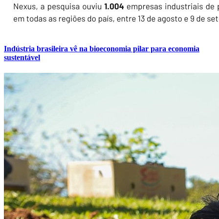
Indústria brasileira vê na bioeconomia pilar para economia
sustentável