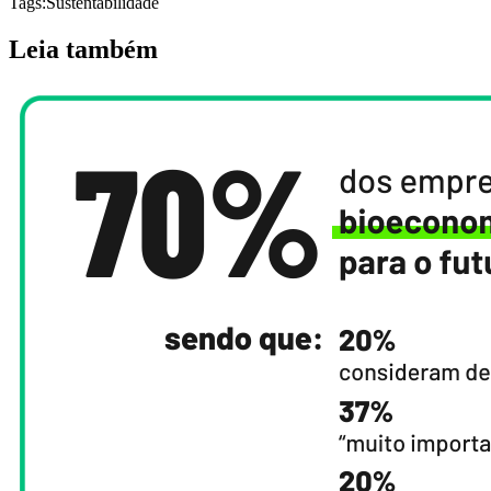
Tags:
Sustentabilidade
Leia também