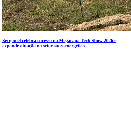
Sergomel celebra sucesso na Megacana Tech Show 2026 e
expande atuação no setor sucroenergético