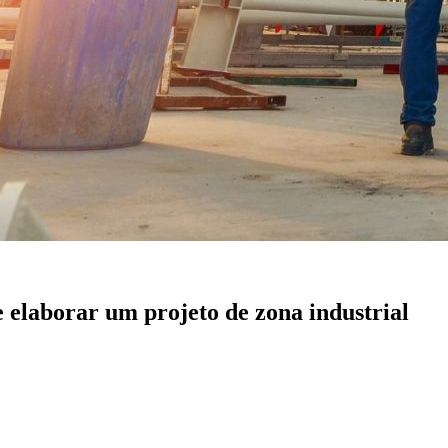
e elaborar um projeto de zona industrial