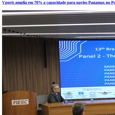
Vports amplia em 70% a capacidade para navios Panamax no Por