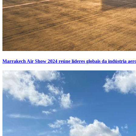
Marrakech Air Show 2024 reúne líderes globais da indústria aero