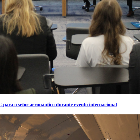
 para o setor aeronáutico durante evento internacional