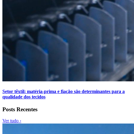
Setor têxtil: matéria-prima e fiação são determinantes para a
qualidade dos tecidos
Posts Recentes
Ver tudo ›