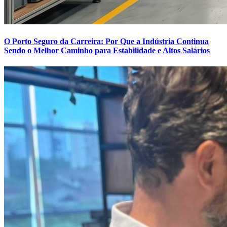
O Porto Seguro da Carreira: Por Que a Indústria Continua
Sendo o Melhor Caminho para Estabilidade e Altos Salários