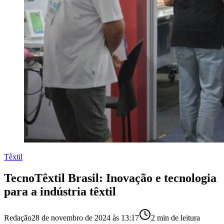
Têxtil
TecnoTêxtil Brasil: Inovação e tecnologia
para a indústria têxtil
Redação
28 de novembro de 2024 às 13:17
2
min de leitura