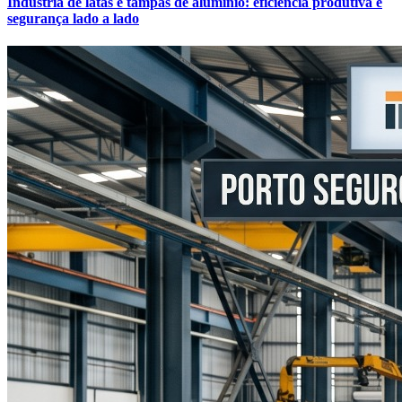
Indústria de latas e tampas de alumínio: eficiência produtiva e
segurança lado a lado