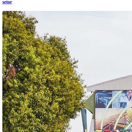
setor