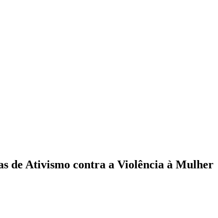
s de Ativismo contra a Violência à Mulher