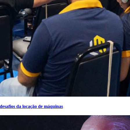
desafios da locação de máquinas