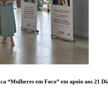
ca “Mulheres em Foco” em apoio aos 21 Dia