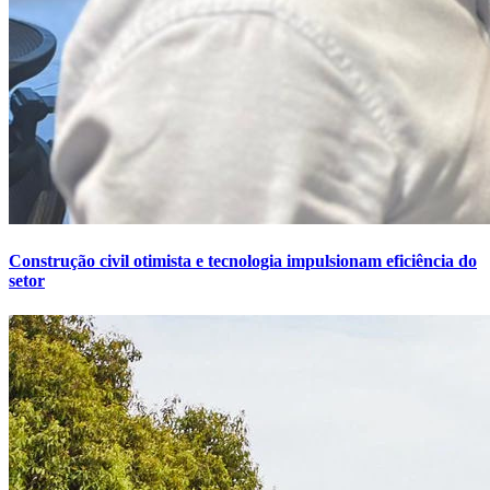
Construção civil otimista e tecnologia impulsionam eficiência do
setor