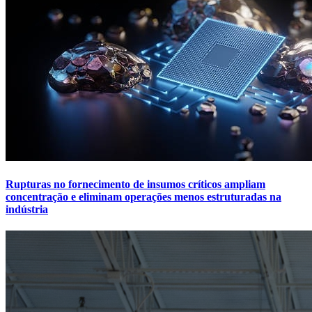
Rupturas no fornecimento de insumos críticos ampliam
concentração e eliminam operações menos estruturadas na
indústria