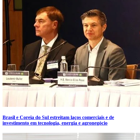
Brasil e Coreia do Sul estreitam laços comerciais e de
investimento em tecnologia, energia e agronegócio