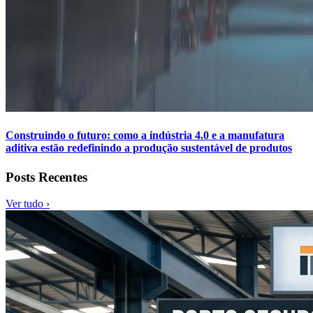
Construindo o futuro: como a indústria 4.0 e a manufatura
aditiva estão redefinindo a produção sustentável de produtos
Posts Recentes
Ver tudo ›