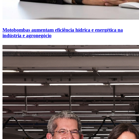
Motobombas aumentam eficiência hídrica e energética na
indústria e agronegócio