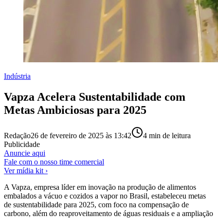
Indústria
Vapza Acelera Sustentabilidade com
Metas Ambiciosas para 2025
Redação
26 de fevereiro de 2025 às 13:42
4
min de leitura
Publicidade
Anuncie aqui
Fale com o nosso time comercial
Ver mídia kit ›
A Vapza, empresa líder em inovação na produção de alimentos
embalados a vácuo e cozidos a vapor no Brasil, estabeleceu metas
de sustentabilidade para 2025, com foco na compensação de
carbono, além do reaproveitamento de águas residuais e a ampliação