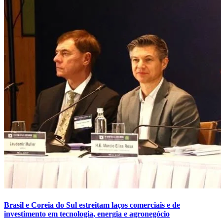
Brasil e Coreia do Sul estreitam laços comerciais e de
investimento em tecnologia, energia e agronegócio