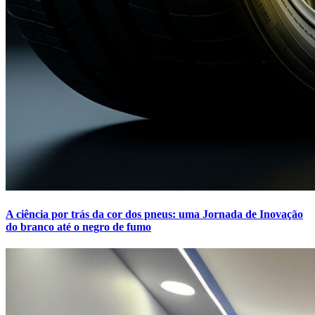
A ciência por trás da cor dos pneus: uma Jornada de Inovação
do branco até o negro de fumo