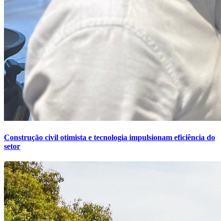
Construção civil otimista e tecnologia impulsionam eficiência do
setor