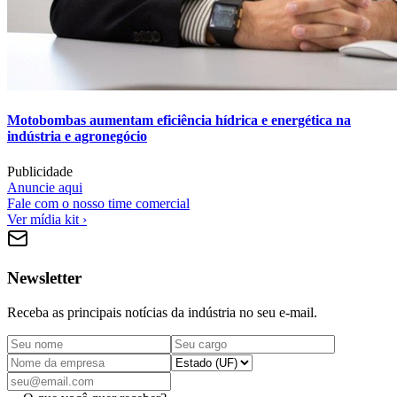
Motobombas aumentam eficiência hídrica e energética na
indústria e agronegócio
Publicidade
Anuncie aqui
Fale com o nosso time comercial
Ver mídia kit ›
Newsletter
Receba as principais notícias da indústria no seu e-mail.