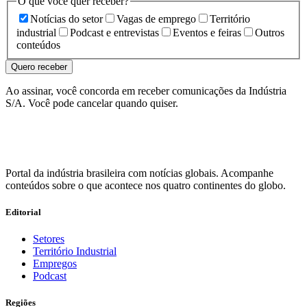
O que você quer receber?
Notícias do setor
Vagas de emprego
Território
industrial
Podcast e entrevistas
Eventos e feiras
Outros
conteúdos
Quero receber
Ao assinar, você concorda em receber comunicações da Indústria
S/A. Você pode cancelar quando quiser.
Portal da indústria brasileira com notícias globais. Acompanhe
conteúdos sobre o que acontece nos quatro continentes do globo.
Editorial
Setores
Território Industrial
Empregos
Podcast
Regiões