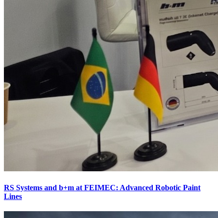
RS Systems and b+m at FEIMEC: Advanced Robotic Paint
Lines