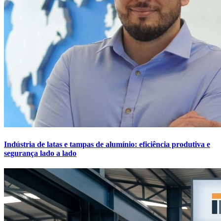
Indústria de latas e tampas de alumínio: eficiência produtiva e
segurança lado a lado