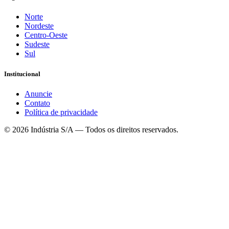
Norte
Nordeste
Centro-Oeste
Sudeste
Sul
Institucional
Anuncie
Contato
Política de privacidade
©
2026
Indústria S/A — Todos os direitos reservados.