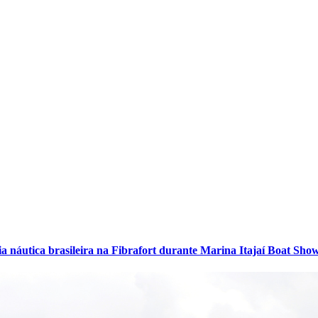
ia náutica brasileira na Fibrafort durante Marina Itajaí Boat Sho