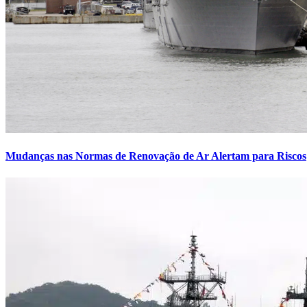
Mudanças nas Normas de Renovação de Ar Alertam para Riscos