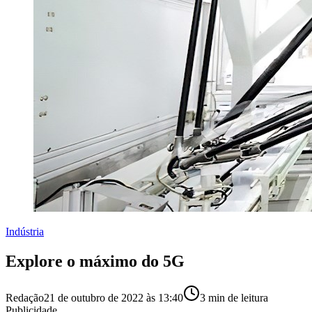
Indústria
Explore o máximo do 5G
Redação
21 de outubro de 2022 às 13:40
3
min de leitura
Publicidade