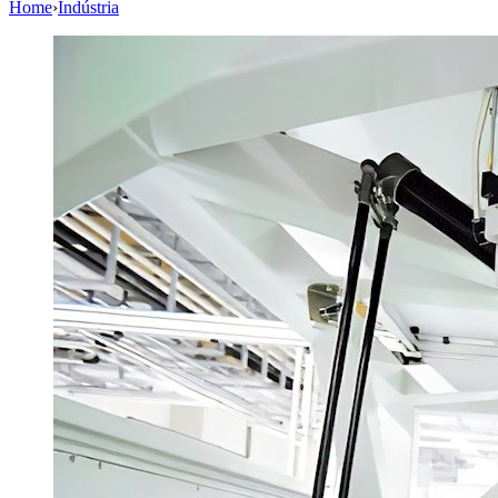
Home
›
Indústria