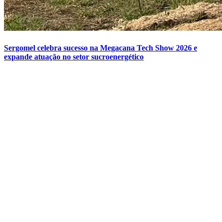
Sergomel celebra sucesso na Megacana Tech Show 2026 e
expande atuação no setor sucroenergético