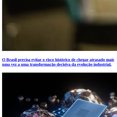
O Brasil precisa evitar o risco histórico de chegar atrasado mais
uma vez a uma transformação decisiva da evolução industrial.