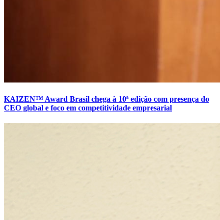
KAIZEN™️ Award Brasil chega à 10ª edição com presença do
CEO global e foco em competitividade empresarial