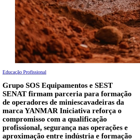
Educação Profissional
Grupo SOS Equipamentos e SEST
SENAT firmam parceria para formação
de operadores de miniescavadeiras da
marca YANMAR Iniciativa reforça o
compromisso com a qualificação
profissional, segurança nas operações e
aproximação entre indústria e formação