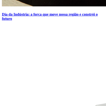
Dia da Indústria: a força que move nossa região e constrói o
futuro