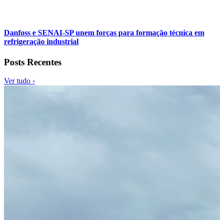
Danfoss e SENAI-SP unem forças para formação técnica em
refrigeração industrial
Posts Recentes
Ver tudo ›