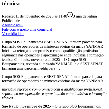
técnica
Redação
11 de novembro de 2025 às 11:48
3
min de leitura
Publicidade
Anuncie aqui
Fale com o nosso time comercial
Ver mídia kit ›
Grupo SOS Equipamentos e SEST SENAT firmam parceria para
formação de operadores de miniescavadeiras da marca YANMAR
Iniciativa reforça o compromisso com a qualificação profissional,
segurança nas operações e aproximação entre indústria e formação
técnica São Paulo, novembro de 2025 – O Grupo SOS
Equipamentos, revenda autorizada YANMAR, e o SEST SENAT
firmaram uma parceria inédita para …
Grupo SOS Equipamentos e SEST SENAT firmam parceria para
formação de operadores de miniescavadeiras da marca YANMAR
Iniciativa reforça o compromisso com a qualificação profissional,
segurança nas operações e aproximação entre indústria e formação
técnica
São Paulo, novembro de 2025 –
O Grupo SOS Equipamentos,