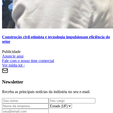
Construção civil otimista e tecnologia impulsionam eficiência do
setor
Publicidade
Anuncie aqui
Fale com o nosso time comercial
Ver mídia kit ›
Newsletter
Receba as principais notícias da indústria no seu e-mail.