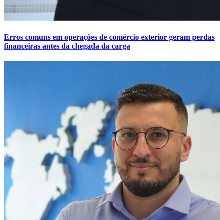
Erros comuns em operações de comércio exterior geram perdas
financeiras antes da chegada da carga