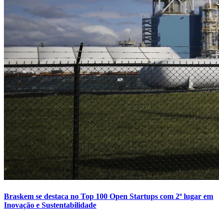
Braskem se destaca no Top 100 Open Startups com 2º lugar em
Inovação e Sustentabilidade