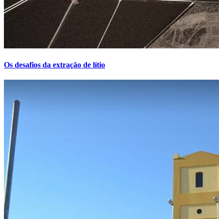
Os desafios da extração de lítio