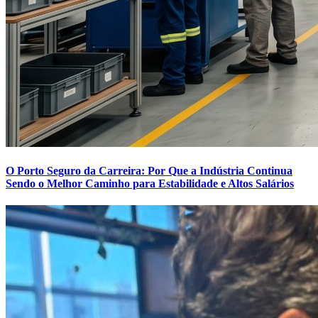
O Porto Seguro da Carreira: Por Que a Indústria Continua
Sendo o Melhor Caminho para Estabilidade e Altos Salários