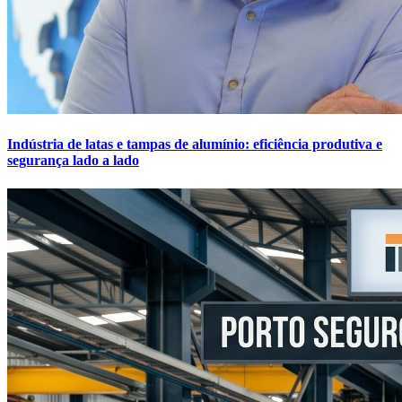
Indústria de latas e tampas de alumínio: eficiência produtiva e
segurança lado a lado