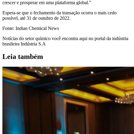
crescer e prosperar em uma plataforma global.”
Espera-se que o fechamento da transação ocorra o mais cedo
possível, até 31 de outubro de 2022.
Fonte: Indian Chemical News
Notícias do setor químico você encontra aqui no portal da indústria
brasileira Indústria S.A
Leia também