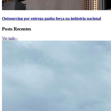
Outsourcing por entrega ganha força na indústria nacional
Posts Recentes
Ver tudo ›