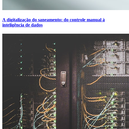
A digitalização do saneamento: do controle manual à
inteligência de dados