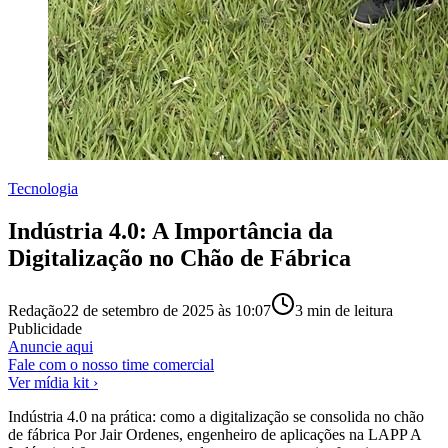
Tecnologia
Indústria 4.0: A Importância da
Digitalização no Chão de Fábrica
Redação
22 de setembro de 2025 às 10:07
3
min de leitura
Publicidade
Anuncie aqui
Fale com o nosso time comercial
Ver mídia kit ›
Indústria 4.0 na prática: como a digitalização se consolida no chão
de fábrica Por Jair Ordenes, engenheiro de aplicações na LAPP A