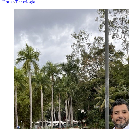
Home
›
Tecnologia