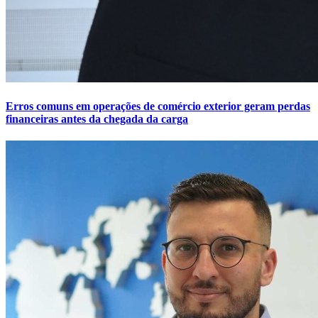
Erros comuns em operações de comércio exterior geram perdas
financeiras antes da chegada da carga