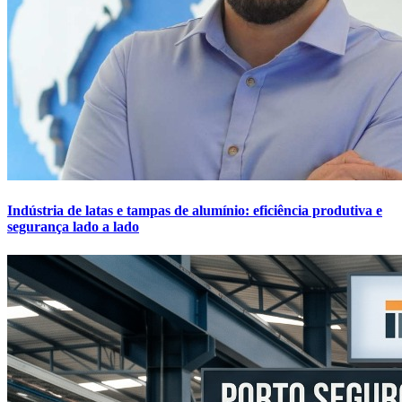
Indústria de latas e tampas de alumínio: eficiência produtiva e
segurança lado a lado