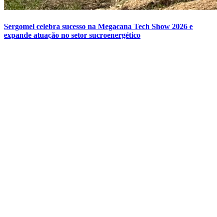
Sergomel celebra sucesso na Megacana Tech Show 2026 e
expande atuação no setor sucroenergético