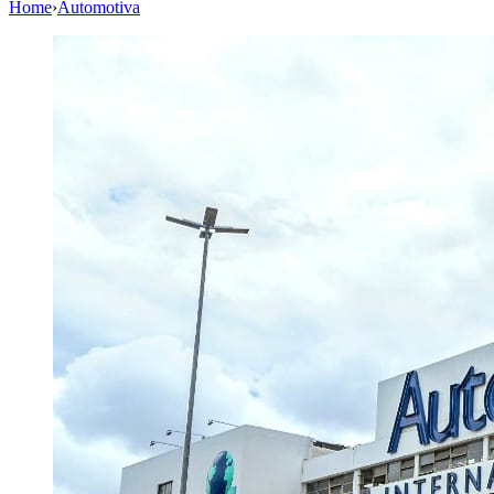
Home
›
Automotiva