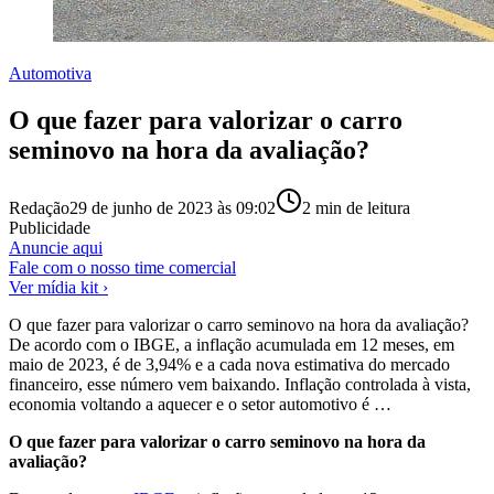
Automotiva
O que fazer para valorizar o carro
seminovo na hora da avaliação?
Redação
29 de junho de 2023 às 09:02
2
min de leitura
Publicidade
Anuncie aqui
Fale com o nosso time comercial
Ver mídia kit ›
O que fazer para valorizar o carro seminovo na hora da avaliação?
De acordo com o IBGE, a inflação acumulada em 12 meses, em
maio de 2023, é de 3,94% e a cada nova estimativa do mercado
financeiro, esse número vem baixando. Inflação controlada à vista,
economia voltando a aquecer e o setor automotivo é …
O que fazer para valorizar o carro seminovo na hora da
avaliação?