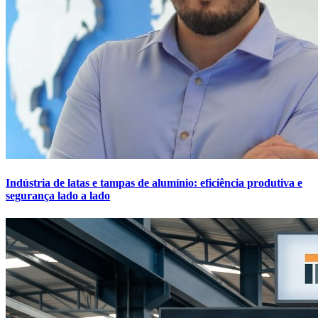
Indústria de latas e tampas de alumínio: eficiência produtiva e
segurança lado a lado