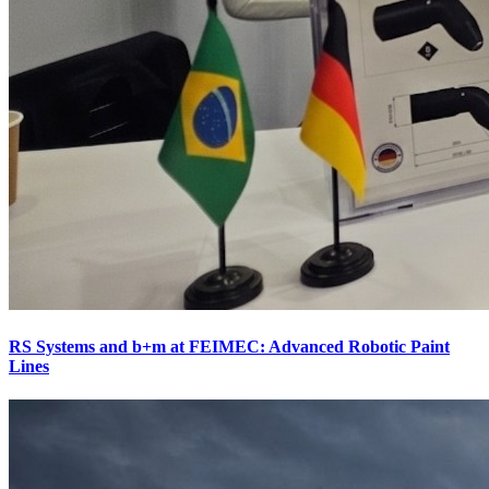
RS Systems and b+m at FEIMEC: Advanced Robotic Paint
Lines