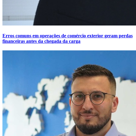
Erros comuns em operações de comércio exterior geram perdas
financeiras antes da chegada da carga