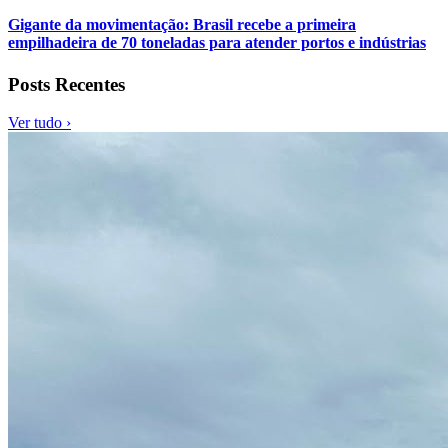
Gigante da movimentação: Brasil recebe a primeira
empilhadeira de 70 toneladas para atender portos e indústrias
Posts Recentes
Ver tudo ›