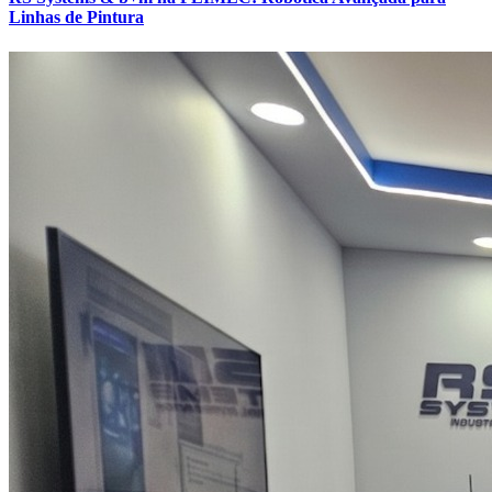
Linhas de Pintura