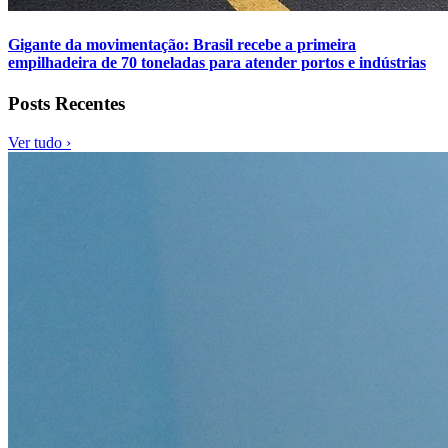
Gigante da movimentação: Brasil recebe a primeira
empilhadeira de 70 toneladas para atender portos e indústrias
Posts Recentes
Ver tudo ›