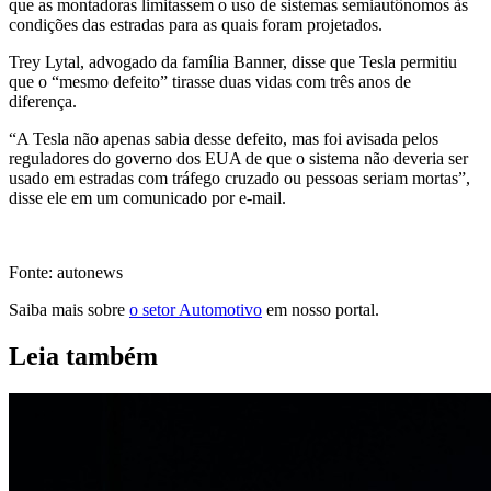
que as montadoras limitassem o uso de sistemas semiautônomos às
condições das estradas para as quais foram projetados.
Trey Lytal, advogado da família Banner, disse que Tesla permitiu
que o “mesmo defeito” tirasse duas vidas com três anos de
diferença.
“A Tesla não apenas sabia desse defeito, mas foi avisada pelos
reguladores do governo dos EUA de que o sistema não deveria ser
usado em estradas com tráfego cruzado ou pessoas seriam mortas”,
disse ele em um comunicado por e-mail.
Fonte: autonews
Saiba mais sobre
o setor Automotivo
em nosso portal.
Leia também