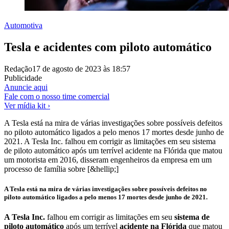
Automotiva
Tesla e acidentes com piloto automático
Redação
17 de agosto de 2023 às 18:57
Publicidade
Anuncie aqui
Fale com o nosso time comercial
Ver mídia kit ›
A Tesla está na mira de várias investigações sobre possíveis defeitos
no piloto automático ligados a pelo menos 17 mortes desde junho de
2021. A Tesla Inc. falhou em corrigir as limitações em seu sistema
de piloto automático após um terrível acidente na Flórida que matou
um motorista em 2016, disseram engenheiros da empresa em um
processo de família sobre [&hellip;]
A Tesla está na mira de várias investigações sobre possíveis defeitos no
piloto automático ligados a pelo menos 17 mortes desde junho de 2021.
A Tesla Inc.
falhou em corrigir as limitações em seu
sistema de
piloto automático
após um terrível
acidente na Flórida
que matou