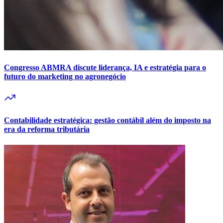
Congresso ABMRA discute liderança, IA e estratégia para o
futuro do marketing no agronegócio
Contabilidade estratégica: gestão contábil além do imposto na
era da reforma tributária