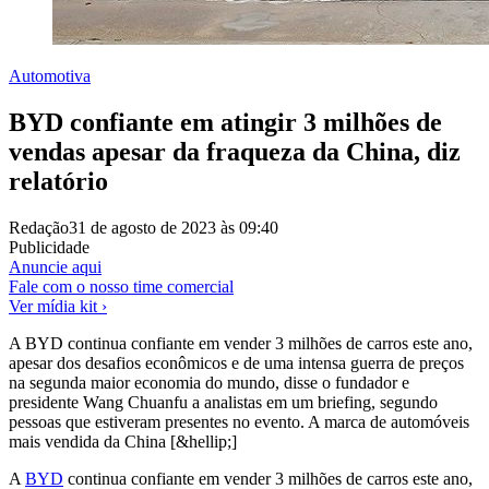
Automotiva
BYD confiante em atingir 3 milhões de
vendas apesar da fraqueza da China, diz
relatório
Redação
31 de agosto de 2023 às 09:40
Publicidade
Anuncie aqui
Fale com o nosso time comercial
Ver mídia kit ›
A BYD continua confiante em vender 3 milhões de carros este ano,
apesar dos desafios econômicos e de uma intensa guerra de preços
na segunda maior economia do mundo, disse o fundador e
presidente Wang Chuanfu a analistas em um briefing, segundo
pessoas que estiveram presentes no evento. A marca de automóveis
mais vendida da China [&hellip;]
A
BYD
continua confiante em vender 3 milhões de carros este ano,