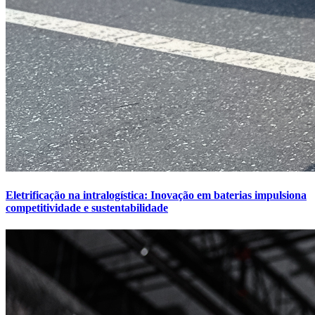
Eletrificação na intralogística: Inovação em baterias impulsiona
competitividade e sustentabilidade