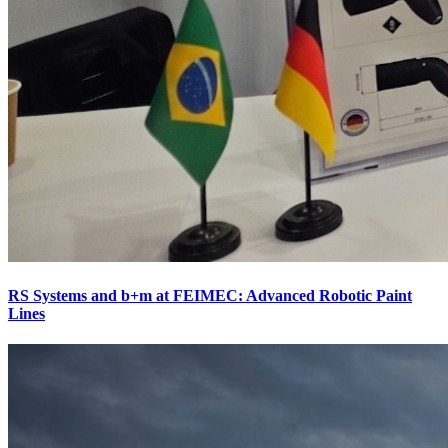
RS Systems and b+m at FEIMEC: Advanced Robotic Paint
Lines