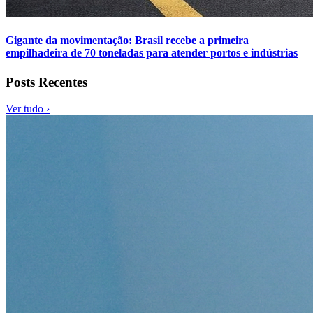
Gigante da movimentação: Brasil recebe a primeira
empilhadeira de 70 toneladas para atender portos e indústrias
Posts Recentes
Ver tudo ›