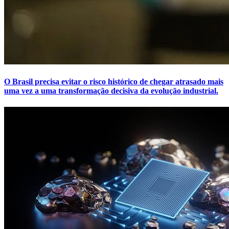
O Brasil precisa evitar o risco histórico de chegar atrasado mais
uma vez a uma transformação decisiva da evolução industrial.