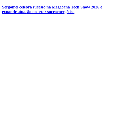
Sergomel celebra sucesso na Megacana Tech Show 2026 e
expande atuação no setor sucroenergético