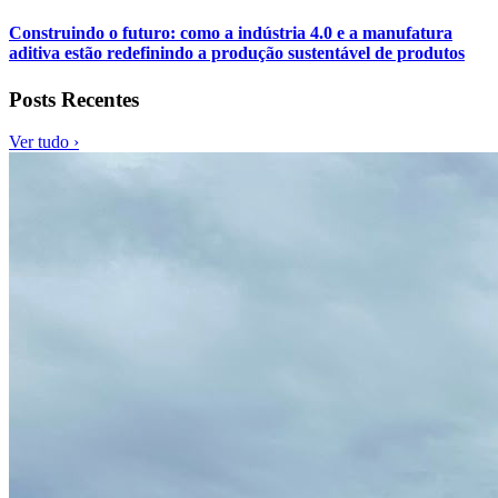
Construindo o futuro: como a indústria 4.0 e a manufatura
aditiva estão redefinindo a produção sustentável de produtos
Posts Recentes
Ver tudo ›