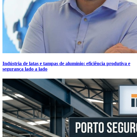
Indústria de latas e tampas de alumínio: eficiência produtiva e
segurança lado a lado