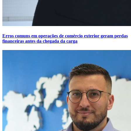
Erros comuns em operações de comércio exterior geram perdas
financeiras antes da chegada da carga