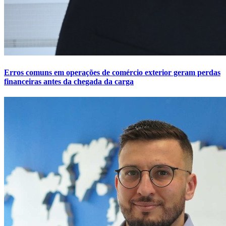
Erros comuns em operações de comércio exterior geram perdas
financeiras antes da chegada da carga