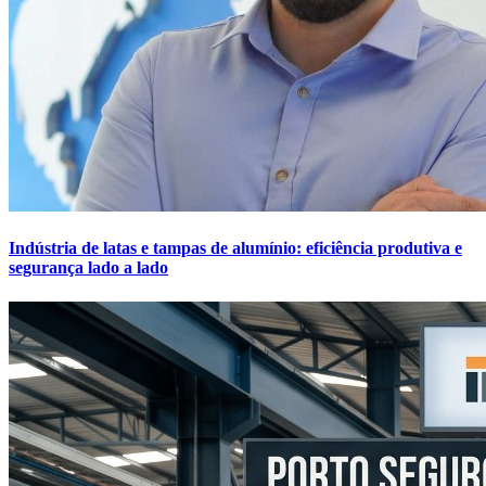
Indústria de latas e tampas de alumínio: eficiência produtiva e
segurança lado a lado