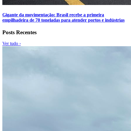
Gigante da movimentação: Brasil recebe a primeira
empilhadeira de 70 toneladas para atender portos e indústrias
Posts Recentes
Ver tudo ›