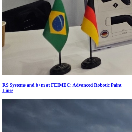
RS Systems and b+m at FEIMEC: Advanced Robotic Paint
Lines