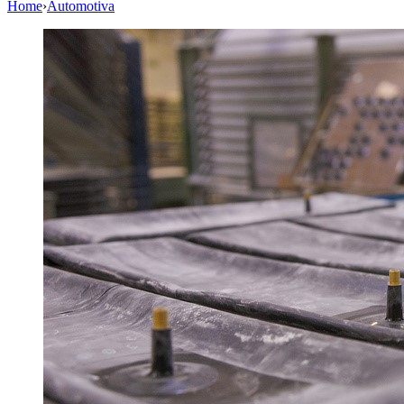
Home
›
Automotiva