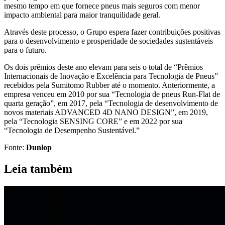
mesmo tempo em que fornece pneus mais seguros com menor
impacto ambiental para maior tranquilidade geral.
Através deste processo, o Grupo espera fazer contribuições positivas
para o desenvolvimento e prosperidade de sociedades sustentáveis ​​
para o futuro.
Os dois prêmios deste ano elevam para seis o total de “Prêmios
Internacionais de Inovação e Excelência para Tecnologia de Pneus”
recebidos pela Sumitomo Rubber até o momento. Anteriormente, a
empresa venceu em 2010 por sua “Tecnologia de pneus Run-Flat de
quarta geração”, em 2017, pela “Tecnologia de desenvolvimento de
novos materiais ADVANCED 4D NANO DESIGN”, em 2019,
pela “Tecnologia SENSING CORE” e em 2022 por sua
“Tecnologia de Desempenho Sustentável.”
Fonte:
Dunlop
Leia também