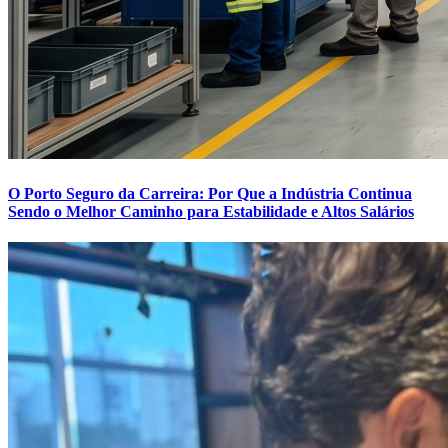
O Porto Seguro da Carreira: Por Que a Indústria Continua
Sendo o Melhor Caminho para Estabilidade e Altos Salários