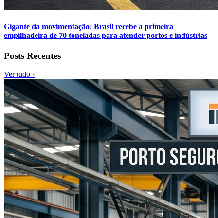
Gigante da movimentação: Brasil recebe a primeira
empilhadeira de 70 toneladas para atender portos e indústrias
Posts Recentes
Ver tudo ›