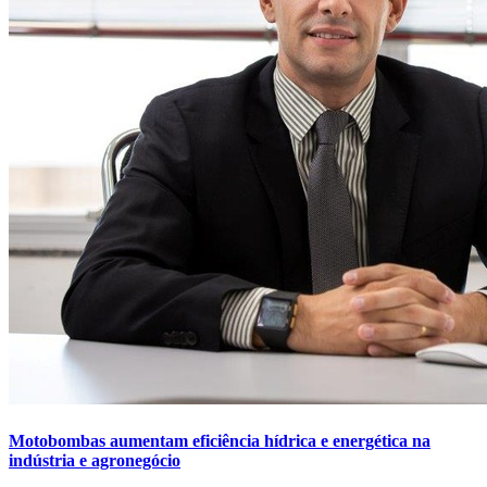
Motobombas aumentam eficiência hídrica e energética na
indústria e agronegócio