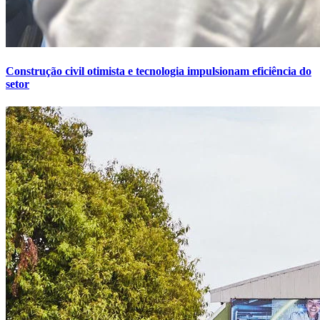
Construção civil otimista e tecnologia impulsionam eficiência do
setor