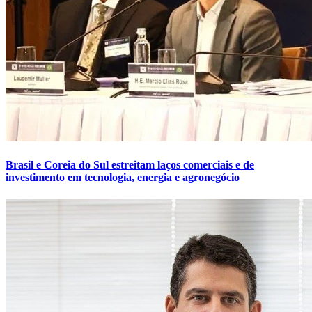
Brasil e Coreia do Sul estreitam laços comerciais e de
investimento em tecnologia, energia e agronegócio