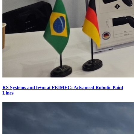
RS Systems and b+m at FEIMEC: Advanced Robotic Paint
Lines